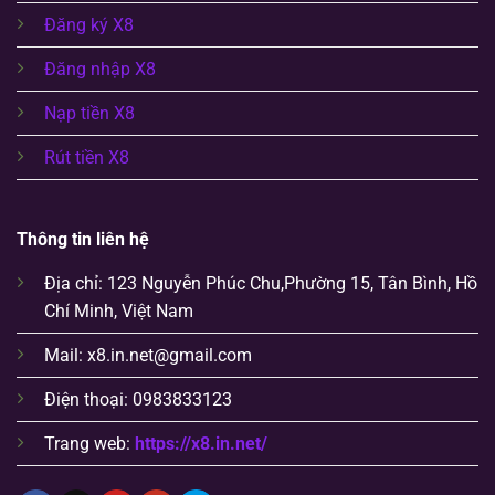
Đăng ký X8
Đăng nhập X8
Nạp tiền X8
Rút tiền X8
Thông tin liên hệ
Địa chỉ: 123 Nguyễn Phúc Chu,Phường 15, Tân Bình, Hồ
Chí Minh, Việt Nam
Mail:
x8.in.net@gmail.com
Điện thoại: 0983833123
Trang web:
https://x8.in.net/