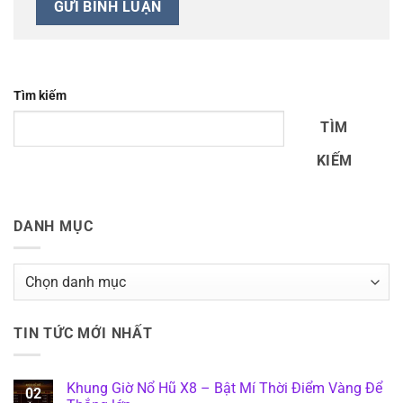
Tìm kiếm
TÌM
KIẾM
DANH MỤC
Danh
mục
TIN TỨC MỚI NHẤT
Khung Giờ Nổ Hũ X8 – Bật Mí Thời Điểm Vàng Để
02