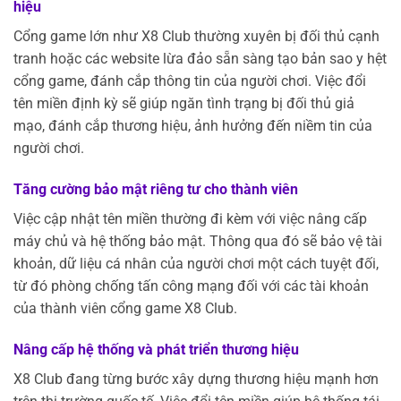
hiệu
Cổng game lớn như X8 Club thường xuyên bị đối thủ cạnh
tranh hoặc các website lừa đảo sẵn sàng tạo bản sao y hệt
cổng game, đánh cắp thông tin của người chơi. Việc đổi
tên miền định kỳ sẽ giúp ngăn tình trạng bị đối thủ giả
mạo, đánh cắp thương hiệu, ảnh hưởng đến niềm tin của
người chơi.
Tăng cường bảo mật riêng tư cho thành viên
Việc cập nhật tên miền thường đi kèm với việc nâng cấp
máy chủ và hệ thống bảo mật. Thông qua đó sẽ bảo vệ tài
khoản, dữ liệu cá nhân của người chơi một cách tuyệt đối,
từ đó phòng chống tấn công mạng đối với các tài khoản
của thành viên cổng game X8 Club.
Nâng cấp hệ thống và phát triển thương hiệu
X8 Club đang từng bước xây dựng thương hiệu mạnh hơn