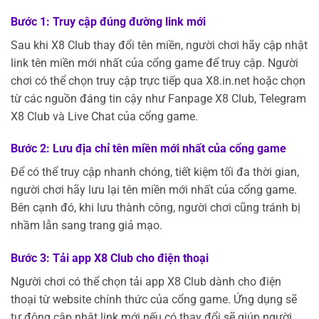
Bước 1: Truy cập đúng đường link mới
Sau khi X8 Club thay đổi tên miền, người chơi hãy cập nhật
link tên miền mới nhất của cổng game để truy cập. Người
chơi có thể chọn truy cập trực tiếp qua X8.in.net hoặc chọn
từ các nguồn đáng tin cậy như Fanpage X8 Club, Telegram
X8 Club và Live Chat của cổng game.
Bước 2: Lưu địa chỉ tên miền mới nhất của cổng game
Để có thể truy cập nhanh chóng, tiết kiệm tối đa thời gian,
người chơi hãy lưu lại tên miền mới nhất của cổng game.
Bên cạnh đó, khi lưu thành công, người chơi cũng tránh bị
nhầm lẫn sang trang giả mạo.
Bước 3: Tải app X8 Club cho điện thoại
Người chơi có thể chọn tải app X8 Club dành cho điện
thoại từ website chính thức của cổng game. Ứng dụng sẽ
tự động cập nhật link mới nếu có thay đổi sẽ giúp người