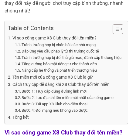
thay đổi này để người chơi truy cập bình thường, nhanh
chóng nhất!
Table of Contents
Vì sao cổng game X8 Club thay đổi tên miền?
Tránh trường hợp bị chặn bởi các nhà mạng
Đáp ứng yêu cầu pháp lý từ thị trường quốc tế
Tránh trường hợp bị đối thủ giả mạo, đánh cắp thương hiệu
Tăng cường bảo mật riêng tư cho thành viên
Nâng cấp hệ thống và phát triển thương hiệu
Tên miền mới của cổng game X8 Club là gì?
Cách truy cập dễ dàng khi X8 Club thay đổi tên miền
Bước 1: Truy cập đúng đường link mới
Bước 2: Lưu địa chỉ tên miền mới nhất của cổng game
Bước 3: Tải app X8 Club cho điện thoại
Bước 4: Đổi mạng nêu không vào được
Tổng kết
Vì sao cổng game X8 Club thay đổi tên miền?