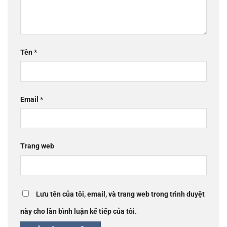
Tên
*
Email
*
Trang web
Lưu tên của tôi, email, và trang web trong trình duyệt
này cho lần bình luận kế tiếp của tôi.