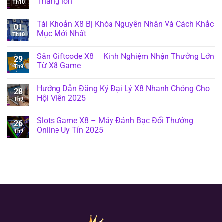
Thắng lớn
Th10
Không
có
Tài Khoản X8 Bị Khóa Nguyên Nhân Và Cách Khắc
bình
01
luận
Mục Mới Nhất
Th10
ở
Khung
Không
Giờ
có
Săn Giftcode X8 – Kinh Nghiệm Nhận Thưởng Lớn
Nổ
bình
29
Hũ
luận
Từ X8 Game
Th9
X8
ở
–
Tài
Không
Bật
Khoản
có
Hướng Dẫn Đăng Ký Đại Lý X8 Nhanh Chóng Cho
Mí
X8
bình
28
Thời
Bị
luận
Hội Viên 2025
Th9
Điểm
Khóa
ở
Vàng
Nguyên
Săn
Không
Để
Nhân
Giftcode
có
Slots Game X8 – Máy Đánh Bạc Đổi Thưởng
Thắng
Và
X8
bình
26
lớn
Cách
–
luận
Online Uy Tín 2025
Th9
Khắc
Kinh
ở
Mục
Nghiệm
Hướng
Không
Mới
Nhận
Dẫn
có
Nhất
Thưởng
Đăng
bình
Lớn
Ký
luận
Từ
Đại
ở
X8
Lý
Slots
Game
X8
Game
Nhanh
X8
Chóng
–
Cho
Máy
Hội
Đánh
Viên
Bạc
2025
Đổi