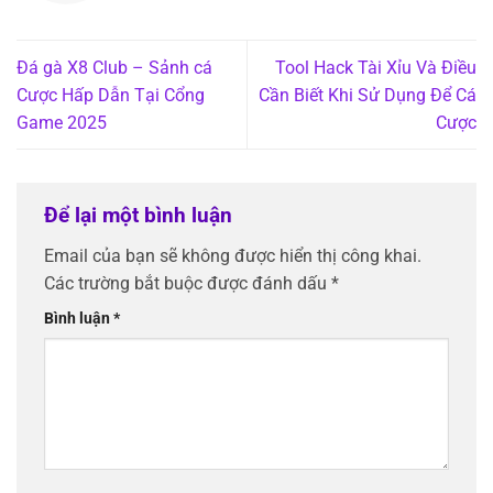
Đá gà X8 Club – Sảnh cá
Tool Hack Tài Xỉu Và Điều
Cược Hấp Dẫn Tại Cổng
Cần Biết Khi Sử Dụng Để Cá
Game 2025
Cược
Để lại một bình luận
Email của bạn sẽ không được hiển thị công khai.
Các trường bắt buộc được đánh dấu
*
Bình luận
*