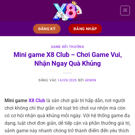
Bỏ
qua
nội
dung
ĐĂNG KÝ
ĐĂNG NHẬP
GAME ĐỔI THƯỞNG
Mini game X8 Club – Chơi Game Vui,
Nhận Ngay Quà Khủng
ĐĂNG VÀO
14/09/2025
BỞI
ADMIN
Mini game
X8 Club
là sân chơi giải trí hấp dẫn, nơi người
chơi không chỉ thư giãn với loạt trò chơi vui nhộn mà còn
có cơ hội nhận quà khủng mỗi ngày. Với hệ thống game đa
dạng, luật chơi đơn giản, dễ tiếp cận và phần thưởng giá trị,
sảnh game này nhanh chóng trở thành điểm đến yêu thích