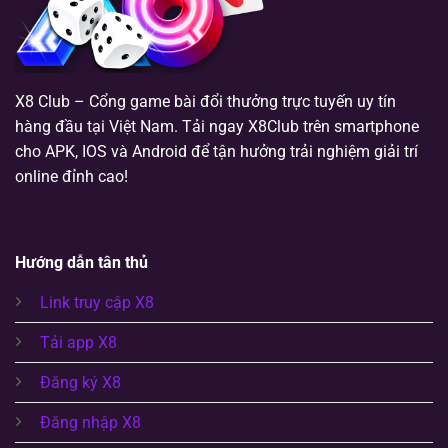
X8 Club – Cổng game bài đổi thưởng trực tuyến uy tín
hàng đầu tại Việt Nam. Tải ngay X8Club trên smartphone
cho APK, IOS và Android để tận hưởng trải nghiệm giải trí
online đỉnh cao!
Hướng dẫn tân thủ
Link truy cập X8
Tải app X8
Đăng ký X8
Đăng nhập X8