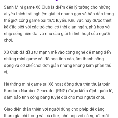
Sảnh Mini game X8 Club là điểm đến lý tưởng cho những
ai yêu thích trải nghiệm giải trí nhanh gọn và hấp dẫn trong
thế giới cổng game bài trực tuyến. Khu vực này được thiết
kế đặc biệt với các trò chơi có thời gian ngắn, phù hợp với
nhịp sống hiện đại và nhu cầu giải trí linh hoạt của người
chơi.
X8 Club đã đầu tư mạnh mẽ vào công nghệ để mang đến
những mini game với đồ họa tinh xảo, âm thanh sống
động và cơ chế chơi đơn giản nhưng không kém phần thú
vị.
Hệ thống mini game tại X8 hoạt động dựa trên thuật toán
Random Number Generator (RNG) được kiểm định quốc tế,
đảm bảo tính công bằng tuyệt đối cho mọi người chơi.
Giao diện thân thiện với người dùng cho phép dễ dàng
tham gia chỉ trong vài cú click, phù hợp với cả người mới