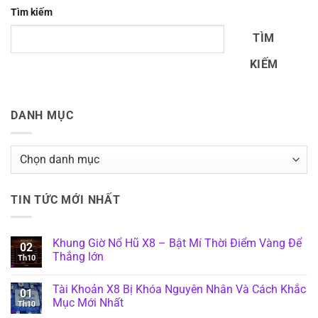
Tìm kiếm
TÌM
KIẾM
DANH MỤC
Danh
mục
TIN TỨC MỚI NHẤT
Khung Giờ Nổ Hũ X8 – Bật Mí Thời Điểm Vàng Để
02
Thắng lớn
Th10
Không
có
Tài Khoản X8 Bị Khóa Nguyên Nhân Và Cách Khắc
bình
01
luận
Mục Mới Nhất
Th10
ở