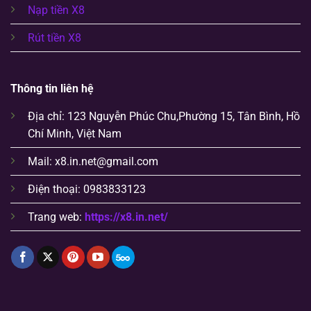
Nạp tiền X8
Rút tiền X8
Thông tin liên hệ
Địa chỉ: 123 Nguyễn Phúc Chu,Phường 15, Tân Bình, Hồ
Chí Minh, Việt Nam
Mail:
x8.in.net@gmail.com
Điện thoại: 0983833123
Trang web:
https://x8.in.net/