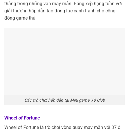
thắng trong những ván may mắn. Bảng xếp hạng tuần với
giải thưởng hấp dẫn tạo động lực cạnh tranh cho cộng
đồng game thủ.
Các trò chơi hấp dẫn tại Mini game X8 Club
Wheel of Fortune
Wheel of Fortune là trò chơi vòng quay may mắn với 37 ô