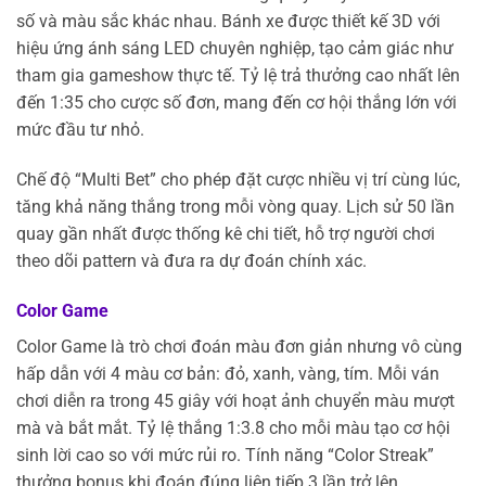
số và màu sắc khác nhau. Bánh xe được thiết kế 3D với
hiệu ứng ánh sáng LED chuyên nghiệp, tạo cảm giác như
tham gia gameshow thực tế. Tỷ lệ trả thưởng cao nhất lên
đến 1:35 cho cược số đơn, mang đến cơ hội thắng lớn với
mức đầu tư nhỏ.
Chế độ “Multi Bet” cho phép đặt cược nhiều vị trí cùng lúc,
tăng khả năng thắng trong mỗi vòng quay. Lịch sử 50 lần
quay gần nhất được thống kê chi tiết, hỗ trợ người chơi
theo dõi pattern và đưa ra dự đoán chính xác.
Color Game
Color Game là trò chơi đoán màu đơn giản nhưng vô cùng
hấp dẫn với 4 màu cơ bản: đỏ, xanh, vàng, tím. Mỗi ván
chơi diễn ra trong 45 giây với hoạt ảnh chuyển màu mượt
mà và bắt mắt. Tỷ lệ thắng 1:3.8 cho mỗi màu tạo cơ hội
sinh lời cao so với mức rủi ro. Tính năng “Color Streak”
thưởng bonus khi đoán đúng liên tiếp 3 lần trở lên.