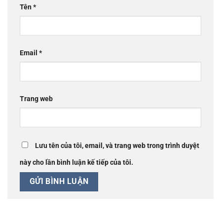
Tên
*
Email
*
Trang web
Lưu tên của tôi, email, và trang web trong trình duyệt
này cho lần bình luận kế tiếp của tôi.